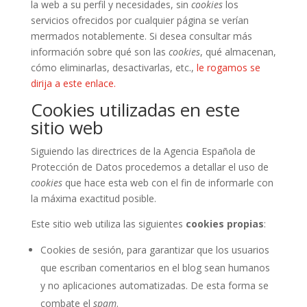
la web a su perfil y necesidades, sin
cookies
los
servicios ofrecidos por cualquier página se verían
mermados notablemente. Si desea consultar más
información sobre qué son las
cookies
, qué almacenan,
cómo eliminarlas, desactivarlas, etc.,
le rogamos se
dirija a este enlace.
Cookies utilizadas en este
sitio web
Siguiendo las directrices de la Agencia Española de
Protección de Datos procedemos a detallar el uso de
cookies
que hace esta web con el fin de informarle con
la máxima exactitud posible.
Este sitio web utiliza las siguientes
cookies propias
:
Cookies de sesión, para garantizar que los usuarios
que escriban comentarios en el blog sean humanos
y no aplicaciones automatizadas. De esta forma se
combate el
spam
.