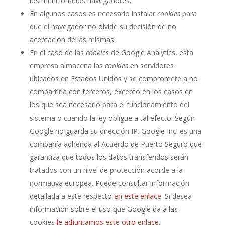
los mencionados navegadores.
En algunos casos es necesario instalar
cookies
para
que el navegador no olvide su decisión de no
aceptación de las mismas.
En el caso de las
cookies
de Google Analytics, esta
empresa almacena las
cookies
en servidores
ubicados en Estados Unidos y se compromete a no
compartirla con terceros, excepto en los casos en
los que sea necesario para el funcionamiento del
sistema o cuando la ley obligue a tal efecto. Según
Google no guarda su dirección IP. Google Inc. es una
compañía adherida al Acuerdo de Puerto Seguro que
garantiza que todos los datos transferidos serán
tratados con un nivel de protección acorde a la
normativa europea. Puede consultar información
detallada a este respecto
en este enlace
. Si desea
información sobre el uso que Google da a las
cookies
le adjuntamos este otro enlace
.