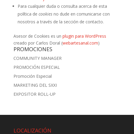
Para cualquier duda o consulta acerca de esta
política de
cookies
no dude en comunicarse con
nosotros a través de la sección de contacto.
Asesor de Cookies es un
plugin para WordPress
creado por Carlos Doral (
webartesanal.com
)
PROMOCIONES
COMMUNITY MANAGER
PROMOCIÓN ESPECIAL
Promoción Especial
MARKETING DEL SXXI
EXPOSITOR ROLL-UP
LOCALIZACIÓN