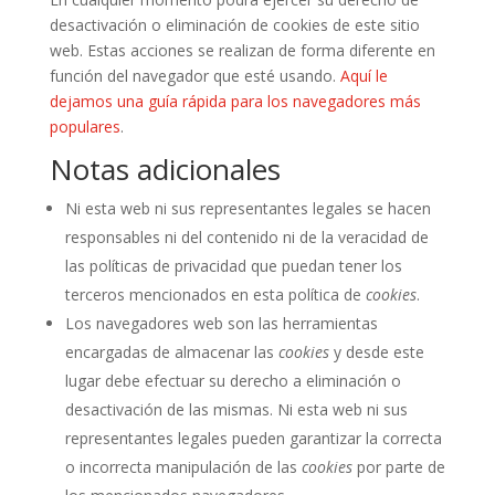
desactivación o eliminación de cookies de este sitio
web. Estas acciones se realizan de forma diferente en
función del navegador que esté usando.
Aquí le
dejamos una guía rápida para los navegadores más
populares
.
Notas adicionales
Ni esta web ni sus representantes legales se hacen
responsables ni del contenido ni de la veracidad de
las políticas de privacidad que puedan tener los
terceros mencionados en esta política de
cookies
.
Los navegadores web son las herramientas
encargadas de almacenar las
cookies
y desde este
lugar debe efectuar su derecho a eliminación o
desactivación de las mismas. Ni esta web ni sus
representantes legales pueden garantizar la correcta
o incorrecta manipulación de las
cookies
por parte de