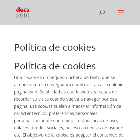
Política de cookies
Política de cookies
Una
cookie
es un pequeño fichero de texto que se
almacena en su navegador cuando visita casi cualquier
página web. Su utilidad es que la web sea capaz de
recordar su visita cuando vuelva a navegar por esa
página. Las
cookies
suelen almacenar información de
carácter técnico, preferencias personales,
personalización de contenidos, estadísticas de uso,
enlaces a redes sociales, acceso a cuentas de usuario,
etc. El objetivo de la
cookie
es adaptar el contenido de