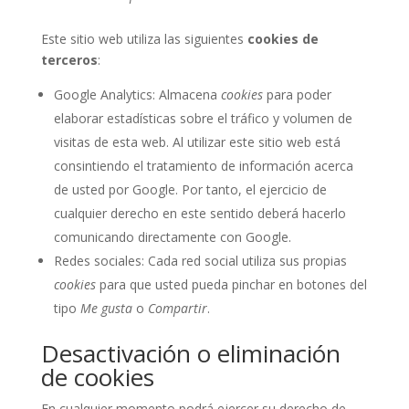
Este sitio web utiliza las siguientes
cookies de
terceros
:
Google Analytics: Almacena
cookies
para poder
elaborar estadísticas sobre el tráfico y volumen de
visitas de esta web. Al utilizar este sitio web está
consintiendo el tratamiento de información acerca
de usted por Google. Por tanto, el ejercicio de
cualquier derecho en este sentido deberá hacerlo
comunicando directamente con Google.
Redes sociales: Cada red social utiliza sus propias
cookies
para que usted pueda pinchar en botones del
tipo
Me gusta
o
Compartir
.
Desactivación o eliminación
de cookies
En cualquier momento podrá ejercer su derecho de