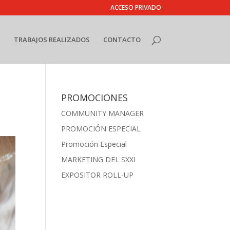
ACCESO PRIVADO
S
TRABAJOS REALIZADOS
CONTACTO
PROMOCIONES
COMMUNITY MANAGER
PROMOCIÓN ESPECIAL
Promoción Especial
MARKETING DEL SXXI
EXPOSITOR ROLL-UP