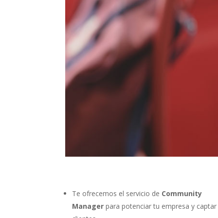
Te ofrecemos el servicio de
Community
Manager
para potenciar tu empresa y capta