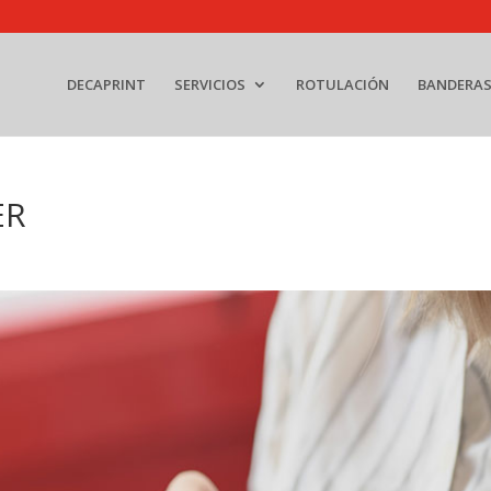
DECAPRINT
SERVICIOS
ROTULACIÓN
BANDERA
ER