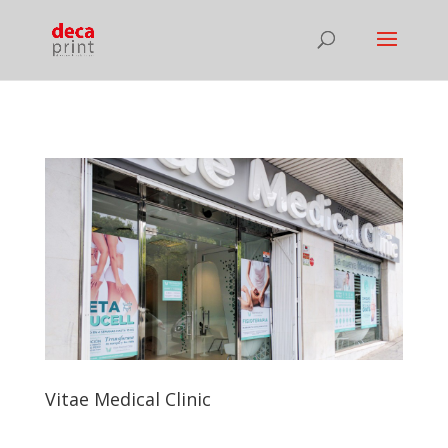
Vitae Medical Clinic