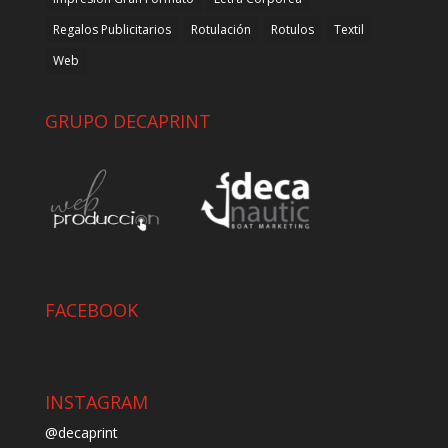
Regalos Publicitarios
Rotulación
Rotulos
Textil
Web
GRUPO DECAPRINT
FACEBOOK
INSTAGRAM
@decaprint