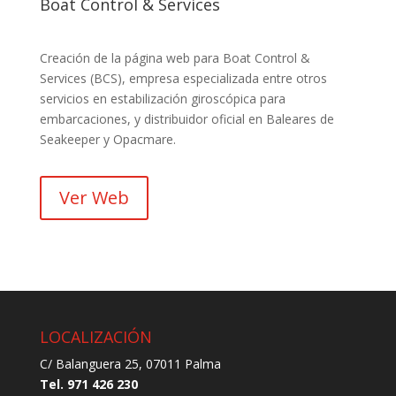
Boat Control & Services
Creación de la página web para Boat Control &
Services (BCS), empresa especializada entre otros
servicios en estabilización giroscópica para
embarcaciones, y distribuidor oficial en Baleares de
Seakeeper y Opacmare.
Ver Web
LOCALIZACIÓN
C/ Balanguera 25, 07011 Palma
Tel. 971 426 230