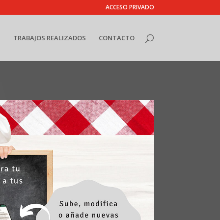
ACCESO PRIVADO
S
TRABAJOS REALIZADOS
CONTACTO