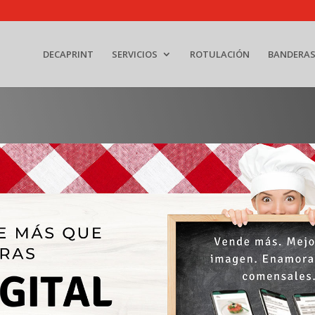
DECAPRINT
SERVICIOS
ROTULACIÓN
BANDERA