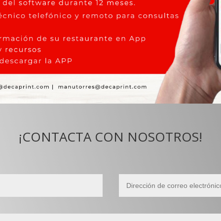
¡CONTACTA CON NOSOTROS!